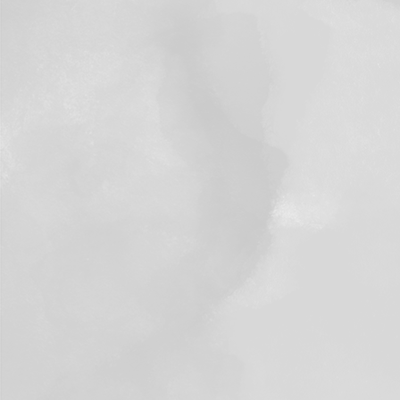
NAVIGATION DES ARTICLES